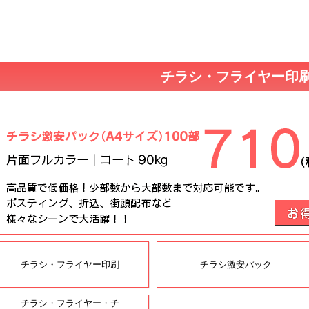
チラシ・フライヤー印
チラシ・フライヤー印刷
チラシ激安パック
チラシ・フライヤー・チ