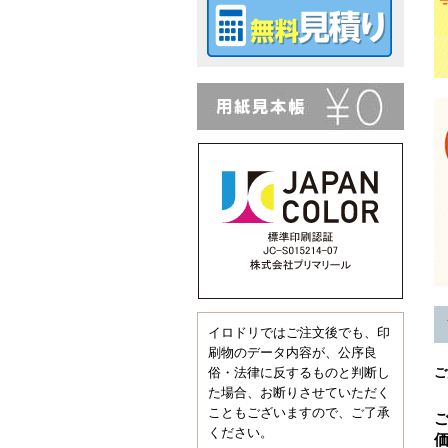
イロドリではご注文後でも、印
刷物のデータ内容が、公序良
俗・法律に反するものと判断し
ご
た場合、お断りさせていただく
こともございますので、ご了承
ください。