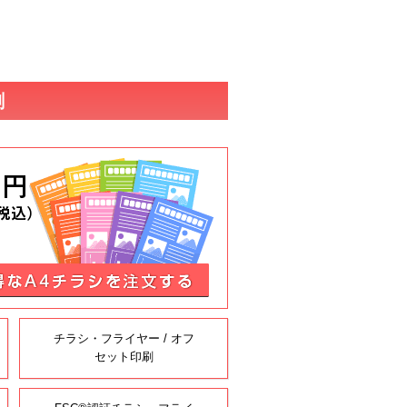
刷
チラシ・フライヤー / オフ
セット印刷