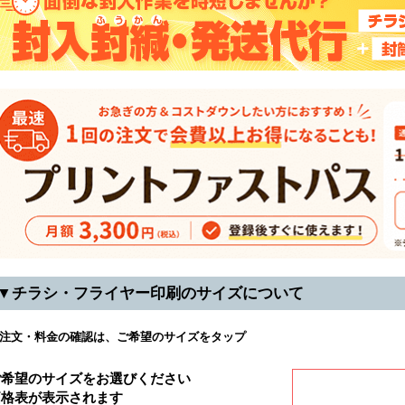
▼チラシ・フライヤー印刷のサイズについて
注文・料金の確認は、ご希望のサイズをタップ
ご希望のサイズをお選びください
価格表が表示されます