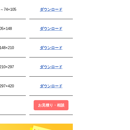
5～74×105
ダウンロード
05×148
ダウンロード
148×210
ダウンロード
210×297
ダウンロード
297×420
ダウンロード
お見積り・相談