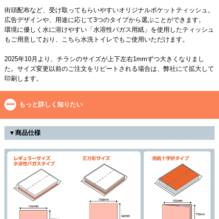
街頭配布など、受け取ってもらいやすいオリジナルポケットティッシュ。
広告デザインや、用途に応じて3つのタイプから選ぶことができます。
環境に優しく水に溶けやすい「水溶性バガス用紙」を使用したティッシュ
もご用意しており、こちら水洗トイレでもご使用いただけます。
2025年10月より、チラシのサイズが上下左右1mmずつ大きくなりまし
た。サイズ変更以前のご注文をリピートされる場合は、弊社にて拡大して
印刷します。
もっと詳しく知りたい
▼商品仕様