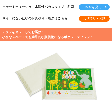
ポケットティッシュ（水溶性バガスタイプ）印刷
サイトにない仕様のお見積り・相談はこちら
チラシをセットしてお届け！
小さなスペースでも効果的な販促物になるポケットティッシュ