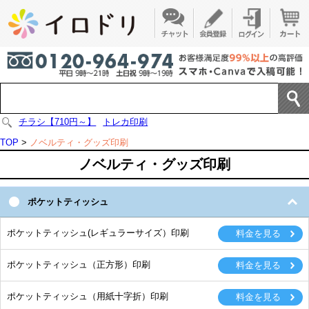
チラシ【710円～】
トレカ印刷
TOP
>
ノベルティ・グッズ印刷
ノベルティ・グッズ印刷
ポケットティッシュ
ポケットティッシュ(レギュラーサイズ）印刷
ポケットティッシュ（正方形）印刷
ポケットティッシュ（用紙十字折）印刷