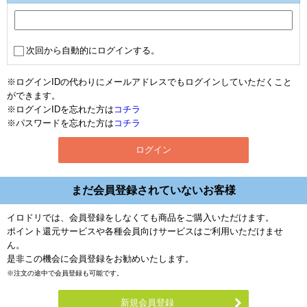
次回から自動的にログインする。
※ログインIDの代わりにメールアドレスでもログインしていただくこと
ができます。
※ログインIDを忘れた方は
コチラ
※パスワードを忘れた方は
コチラ
まだ会員登録されていないお客様
イロドリでは、会員登録をしなくても商品をご購入いただけます。
ポイント還元サービスや各種会員向けサービスはご利用いただけませ
ん。
是非この機会に会員登録をお勧めいたします。
※注文の途中で会員登録も可能です。
新規会員登録