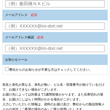
メールアドレス
必須
メールアドレス確認
必須
お知らせメール
弊社からのお知らせが不要な方はチェックしてください。
宛名と表札が異なる、表札が無い、ビル名・部屋番号が抜けているだけ
で、お届けできない場合がございます。
お届け先によっては到着まで1週間前後かかります。また在庫切れの場
合、お届けにしばらく時間がかかる場合がございます。
入力していただいた情報は、資料のお届け及び、弊社からの製品情報メ
ールの送信（ご希望の場合のみ）に限り使用いたします。