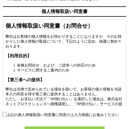
個人情報取扱い同意書
上記の個人情報取扱い同意書に同意の上入力画面にお進みください