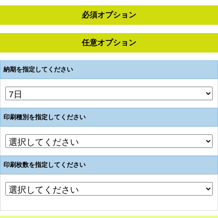
必須オプション
任意オプション
納期を指定してください
印刷種別を指定してください
印刷枚数を指定してください