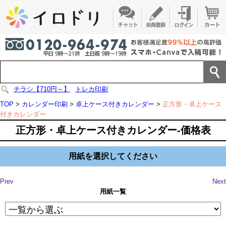
チラシ【710円～】
トレカ印刷
TOP
>
カレンダー印刷
>
卓上ケース付きカレンダー
>
正方形・卓上ケース
付きカレンダー
正方形・卓上ケース付きカレンダー-価格表
用紙を選択してください
Prev
Next
用紙一覧