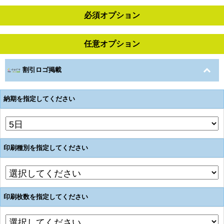
必須オプション
任意オプション
割引ロゴ掲載
納期を指定してください
印刷種別を指定してください
印刷枚数を指定してください