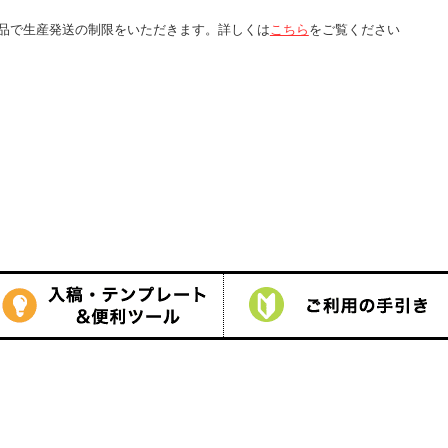
くは
こちら
をご覧ください