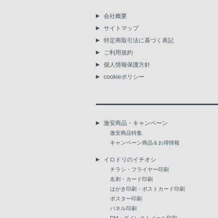
会社概要
サイトマップ
特定商取引法に基づく表記
ご利用規約
個人情報保護方針
cookieポリシー
激安商品・キャンペーン
激安商品特集
キャンペーン商品＆お得情報
イロドリのイチオシ
チラシ・フライヤー印刷
名刺・カード印刷
はがき印刷・ポストカード印刷
ポスター印刷
パネル印刷