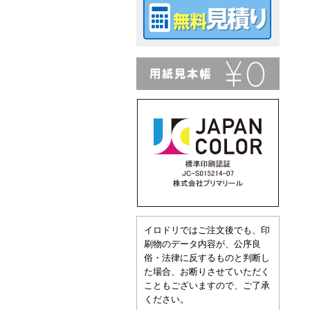
イロドリではご注文後でも、印
刷物のデータ内容が、公序良
俗・法律に反するものと判断し
た場合、お断りさせていただく
こともございますので、ご了承
ください。