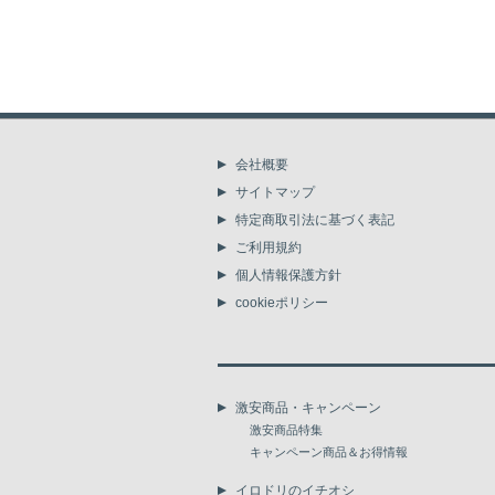
会社概要
サイトマップ
特定商取引法に基づく表記
ご利用規約
個人情報保護方針
cookieポリシー
激安商品・キャンペーン
激安商品特集
キャンペーン商品＆お得情報
イロドリのイチオシ