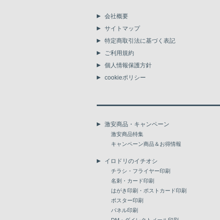
会社概要
サイトマップ
特定商取引法に基づく表記
ご利用規約
個人情報保護方針
cookieポリシー
激安商品・キャンペーン
激安商品特集
キャンペーン商品＆お得情報
イロドリのイチオシ
チラシ・フライヤー印刷
名刺・カード印刷
はがき印刷・ポストカード印刷
ポスター印刷
パネル印刷