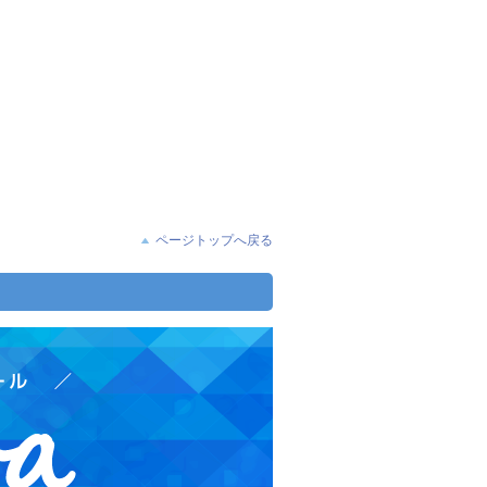
ページトップへ戻る