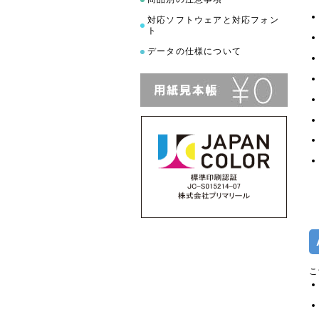
対応ソフトウェアと対応フォン
ト
データの仕様について
こ