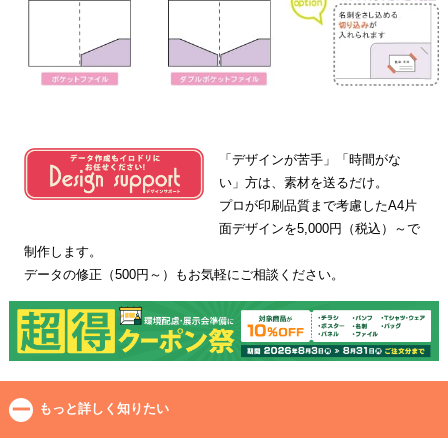
「デザインが苦手」「時間がな
い」方は、素材を送るだけ。
プロが印刷品質まで考慮したA4片
面デザインを5,000円（税込）～で
制作します。
データの修正（500円～）もお気軽にご相談ください。
もっと詳しく知りたい