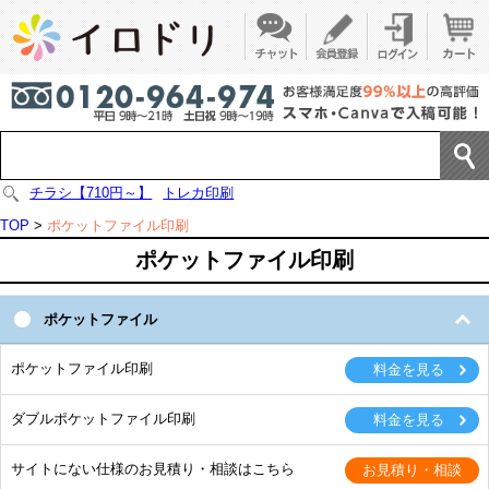
チラシ【710円～】
トレカ印刷
TOP
>
ポケットファイル印刷
ポケットファイル印刷
ポケットファイル
ポケットファイル印刷
ダブルポケットファイル印刷
サイトにない仕様のお見積り・相談はこちら