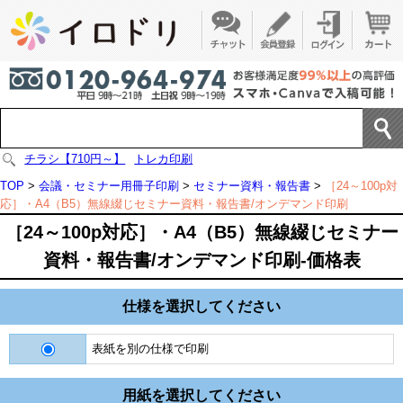
チラシ【710円～】
トレカ印刷
TOP
>
会議・セミナー用冊子印刷
>
セミナー資料・報告書
>
［24～100p対
応］・A4（B5）無線綴じセミナー資料・報告書/オンデマンド印刷
［24～100p対応］・A4（B5）無線綴じセミナー
資料・報告書/オンデマンド印刷-価格表
仕様を選択してください
表紙を別の仕様で印刷
用紙を選択してください