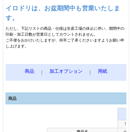
イロドリは、お盆期間中も営業いたしま
す。
ただし、下記リストの商品・仕様は生産工場の休止に伴い、期間中の
印刷・加工日数が営業日としてカウントされません。
ご不便をおかけいたしますが、何卒ご了承くださいますようお願い申
し上げます。
商品
加工オプション
用紙
｜
｜
商品
7
商品名