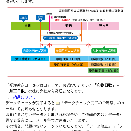
決定いたします。
「受注確定日」をゼロ日として、お選びいただいた
「印刷日数」
＋
「加工日数」
の後に弊社から発送となります。
（→
納期について
）
データチェックが完了すると
「データチェック完了のご連絡」のメ
ールにてお知らせとなります。
印刷に適さないデータと判断された場合や、ご依頼の内容とデータが
異なる場合には、メール等でご連絡いたします。
その場合、問題のないデータをいただくまで、「データ修正」→「デ