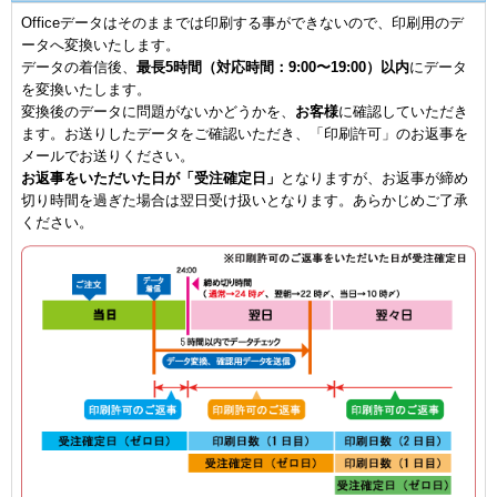
Officeデータはそのままでは印刷する事ができないので、印刷用のデ
ータへ変換いたします。
データの着信後、
最長5時間（対応時間：9:00〜19:00）以内
にデータ
を変換いたします。
変換後のデータに問題がないかどうかを、
お客様
に確認していただき
ます。お送りしたデータをご確認いただき、「印刷許可」のお返事を
メールでお送りください。
お返事をいただいた日が「受注確定日」
となりますが、お返事が締め
切り時間を過ぎた場合は翌日受け扱いとなります。あらかじめご了承
ください。