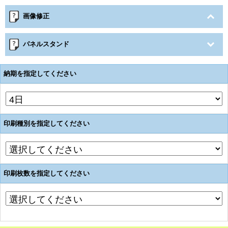
画像修正
パネルスタンド
納期を指定してください
印刷種別を指定してください
印刷枚数を指定してください