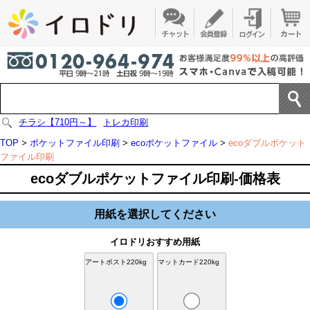
チラシ【710円～】
トレカ印刷
TOP
>
ポケットファイル印刷
>
ecoポケットファイル
>
ecoダブルポケット
ファイル印刷
ecoダブルポケットファイル印刷-価格表
用紙を選択してください
イロドリおすすめ用紙
アートポスト220kg
マットカード220kg