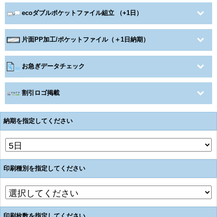
ecoダブルポケットファイル組立 （+1日）
片面PP加工/ポケットファイル（＋1日納期）
お急ぎデータチェック
割引ロゴ掲載
納期を指定してください
印刷種別を指定してください
印刷枚数を指定してください