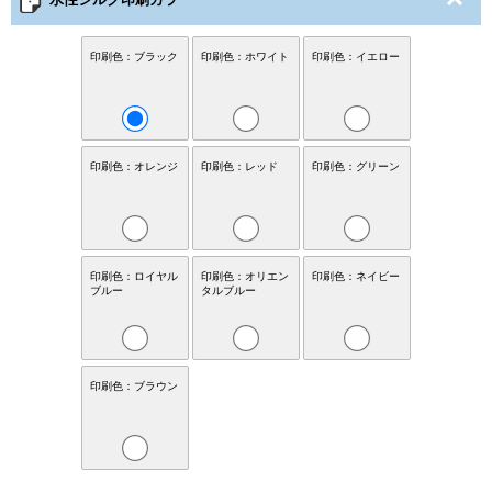
印刷色：ブラック
印刷色：ホワイト
印刷色：イエロー
印刷色：オレンジ
印刷色：レッド
印刷色：グリーン
印刷色：ロイヤル
印刷色：オリエン
印刷色：ネイビー
ブルー
タルブルー
印刷色：ブラウン