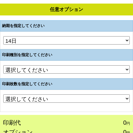
任意オプション
納期を指定してください
印刷種別を指定してください
印刷枚数を指定してください
印刷代
0
円
オプション
0
円