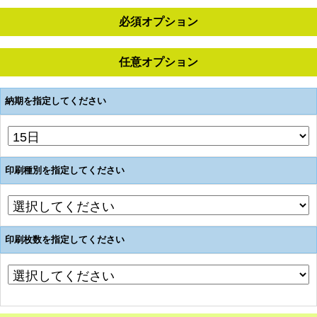
必須オプション
任意オプション
納期を指定してください
印刷種別を指定してください
印刷枚数を指定してください