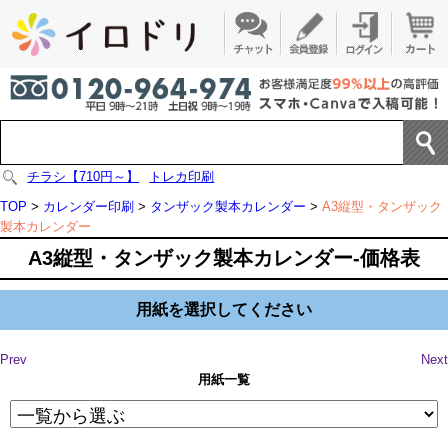
チラシ【710円～】
トレカ印刷
TOP
>
カレンダー印刷
>
タンザック製本カレンダー
>
A3縦型・タンザック
製本カレンダー
A3縦型・タンザック製本カレンダー-価格表
用紙を選択してください
Prev
Next
用紙一覧