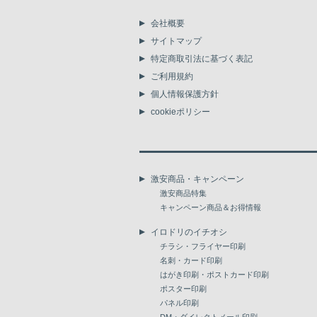
会社概要
サイトマップ
特定商取引法に基づく表記
ご利用規約
個人情報保護方針
cookieポリシー
激安商品・キャンペーン
激安商品特集
キャンペーン商品＆お得情報
イロドリのイチオシ
チラシ・フライヤー印刷
名刺・カード印刷
はがき印刷・ポストカード印刷
ポスター印刷
パネル印刷