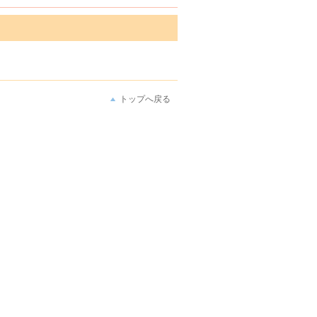
トップへ戻る