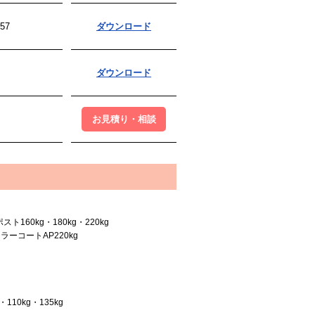
57
ダウンロード
ダウンロード
お見積り・相談
ト160kg・180kg・220kg
ラーコートAP220kg
110kg・135kg