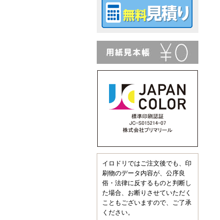
イロドリではご注文後でも、印
刷物のデータ内容が、公序良
俗・法律に反するものと判断し
た場合、お断りさせていただく
こともございますので、ご了承
ください。