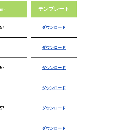
テンプレート
m)
57
ダウンロード
ダウンロード
57
ダウンロード
ダウンロード
57
ダウンロード
ダウンロード