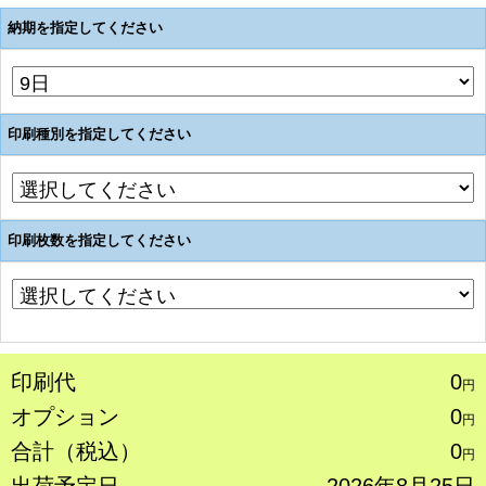
納期を指定してください
印刷種別を指定してください
印刷枚数を指定してください
印刷代
0
円
オプション
0
円
合計（税込）
0
円
出荷予定日
2026年8月25日