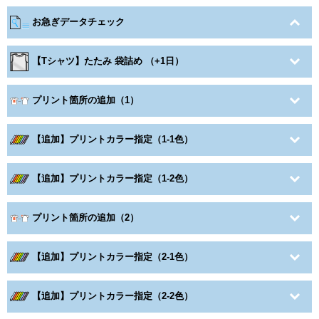
お急ぎデータチェック
【Tシャツ】たたみ 袋詰め （+1日）
プリント箇所の追加（1）
【追加】プリントカラー指定（1-1色）
【追加】プリントカラー指定（1-2色）
プリント箇所の追加（2）
【追加】プリントカラー指定（2-1色）
【追加】プリントカラー指定（2-2色）