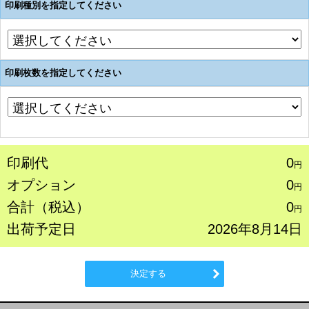
印刷種別を指定してください
印刷枚数を指定してください
印刷代
0
円
オプション
0
円
合計（税込）
0
円
出荷予定日
2026年8月14日
決定する