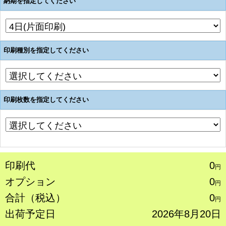
納期を指定してください
印刷種別を指定してください
印刷枚数を指定してください
印刷代
0
円
オプション
0
円
合計（税込）
0
円
出荷予定日
2026年8月20日