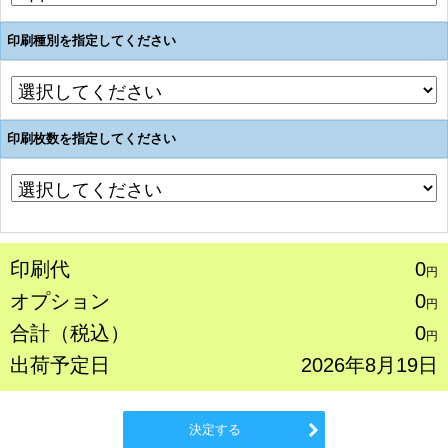
印刷種別を指定してください
印刷枚数を指定してください
印刷代
0
円
オプション
0
円
合計（税込）
0
円
出荷予定日
2026年8月19日
決定する