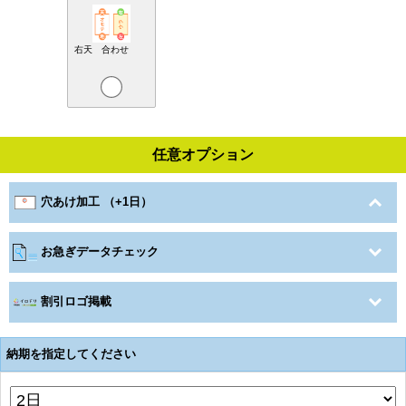
右天 合わせ
任意オプション
穴あけ加工 （+1日）
お急ぎデータチェック
割引ロゴ掲載
納期を指定してください