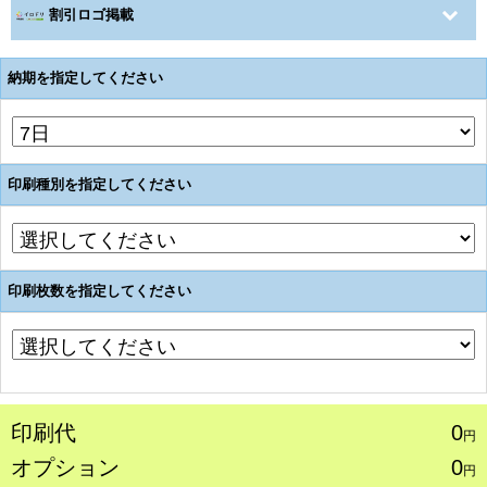
割引ロゴ掲載
納期を指定してください
印刷種別を指定してください
印刷枚数を指定してください
印刷代
0
円
オプション
0
円