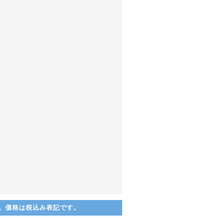
。価格は税込み表記です。