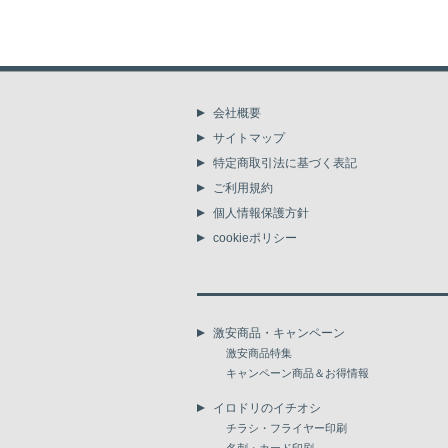
会社概要
サイトマップ
特定商取引法に基づく表記
ご利用規約
個人情報保護方針
cookieポリシー
激安商品・キャンペーン
激安商品特集
キャンペーン商品＆お得情報
イロドリのイチオシ
チラシ・フライヤー印刷