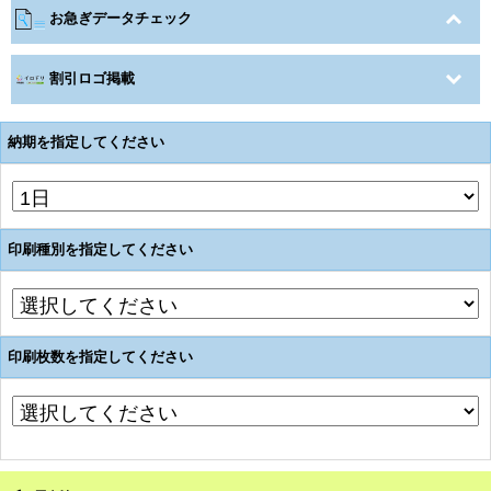
お急ぎデータチェック
割引ロゴ掲載
納期を指定してください
印刷種別を指定してください
印刷枚数を指定してください