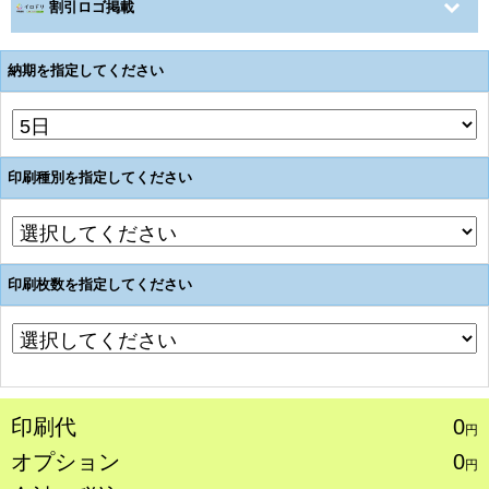
割引ロゴ掲載
納期を指定してください
印刷種別を指定してください
印刷枚数を指定してください
印刷代
0
円
オプション
0
円