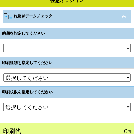
任意オプション
お急ぎデータチェック
納期を指定してください
印刷種別を指定してください
印刷枚数を指定してください
印刷代
0
円