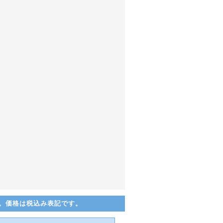
。価格は税込み表記です。