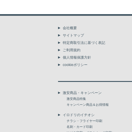
会社概要
サイトマップ
特定商取引法に基づく表記
ご利用規約
個人情報保護方針
cookieポリシー
激安商品・キャンペーン
激安商品特集
キャンペーン商品＆お得情報
イロドリのイチオシ
チラシ・フライヤー印刷
名刺・カード印刷