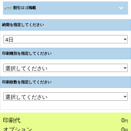
割引ロゴ掲載
納期を指定してください
印刷種別を指定してください
印刷枚数を指定してください
印刷代
0
円
オプション
0
円