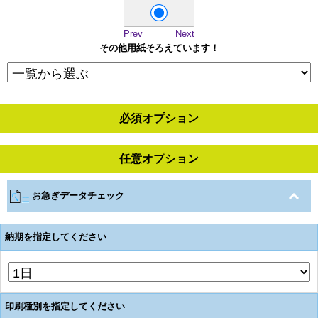
Prev
Next
その他用紙そろえています！
必須オプション
任意オプション
お急ぎデータチェック
納期を指定してください
印刷種別を指定してください