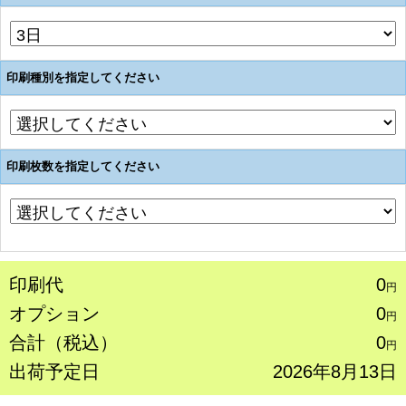
印刷種別を指定してください
印刷枚数を指定してください
印刷代
0
円
オプション
0
円
合計（税込）
0
円
出荷予定日
2026年8月13日