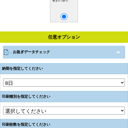
巻き3つ折り
任意オプション
お急ぎデータチェック
納期を指定してください
印刷種別を指定してください
印刷枚数を指定してください