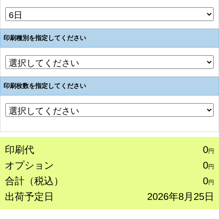
印刷種別を指定してください
印刷枚数を指定してください
印刷代
0
円
オプション
0
円
合計（税込）
0
円
出荷予定日
2026年8月25日