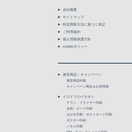
会社概要
サイトマップ
特定商取引法に基づく表記
ご利用規約
個人情報保護方針
cookieポリシー
激安商品・キャンペーン
激安商品特集
キャンペーン商品＆お得情報
イロドリのイチオシ
チラシ・フライヤー印刷
名刺・カード印刷
はがき印刷・ポストカード印刷
ポスター印刷
パネル印刷