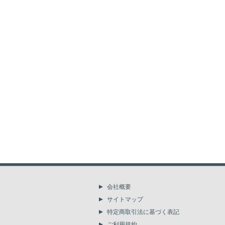
会社概要
サイトマップ
特定商取引法に基づく表記
ご利用規約