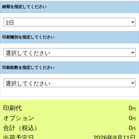
納期を指定してください
印刷種別を指定してください
印刷枚数を指定してください
印刷代
0
円
オプション
0
円
合計（税込）
0
円
出荷予定日
2026年8月11日