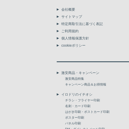
会社概要
サイトマップ
特定商取引法に基づく表記
ご利用規約
個人情報保護方針
cookieポリシー
激安商品・キャンペーン
激安商品特集
キャンペーン商品＆お得情報
イロドリのイチオシ
チラシ・フライヤー印刷
名刺・カード印刷
はがき印刷・ポストカード印刷
ポスター印刷
パネル印刷