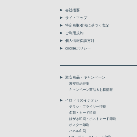
会社概要
サイトマップ
特定商取引法に基づく表記
ご利用規約
個人情報保護方針
cookieポリシー
激安商品・キャンペーン
激安商品特集
キャンペーン商品＆お得情報
イロドリのイチオシ
チラシ・フライヤー印刷
名刺・カード印刷
はがき印刷・ポストカード印刷
ポスター印刷
パネル印刷