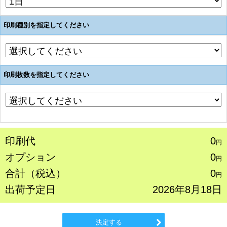
印刷種別を指定してください
印刷枚数を指定してください
印刷代
0
円
オプション
0
円
合計（税込）
0
円
出荷予定日
2026年8月18日
決定する