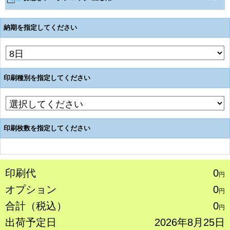
納期を指定してください
印刷種別を指定してください
印刷枚数を指定してください
印刷代
0
円
オプション
0
円
合計（税込）
0
円
出荷予定日
2026年8月25日