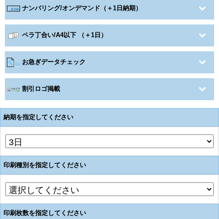
ナンバリング/オンデマンド（＋1日納期）
ペラ丁合い/A4以下 （＋1日）
お急ぎデータチェック
割引ロゴ掲載
納期を指定してください
印刷種別を指定してください
印刷枚数を指定してください