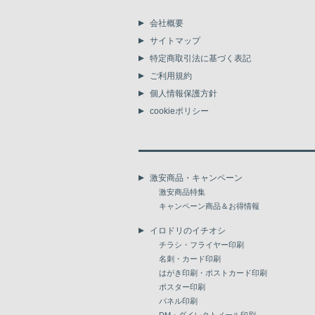
会社概要
サイトマップ
特定商取引法に基づく表記
ご利用規約
個人情報保護方針
cookieポリシー
激安商品・キャンペーン
激安商品特集
キャンペーン商品＆お得情報
イロドリのイチオシ
チラシ・フライヤー印刷
名刺・カード印刷
はがき印刷・ポストカード印刷
ポスター印刷
パネル印刷