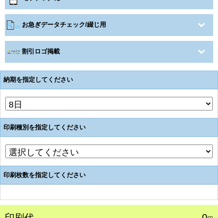
お急ぎデータチェック/綴じ用
割引ロゴ掲載
納期を指定してください
印刷種別を指定してください
印刷枚数を指定してください
印刷代
0