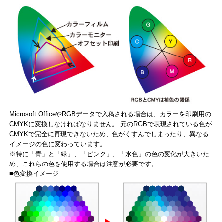
Microsoft OfficeやRGBデータで入稿される場合は、カラーを印刷用の
CMYKに変換しなければなりません。 元のRGBで表現されている色が
CMYKで完全に再現できないため、色がくすんでしまったり、異なる
イメージの色に変わっています。
※特に「青」と「緑」、「ピンク」、「水色」の色の変化が大きいた
め、これらの色を使用する場合は注意が必要です。
■色変換イメージ