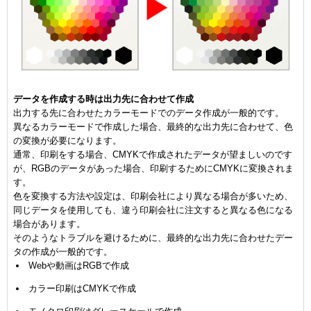
データを作成する時は出力先に合わせて作成
出力する先に合わせたカラーモードでのデータ作成が一般的です。
異なるカラーモードで作成した場合、最終的な出力先に合わせて、色
の変換が必要になります。
通常、印刷をする場合、CMYKで作成されたデータが望ましいのです
が、RGBのデータがあった場合、印刷するためにCMYKに変換されま
す。
色を変換する方法や設定は、印刷会社により異なる場合が多いため、
同じデータを使用しても、違う印刷会社に注文すると異なる色になる
場合があります。
そのようなトラブルを避けるために、最終的な出力先に合わせたデー
タの作成が一般的です。
Webや動画はRGBで作成
カラー印刷はCMYKで作成