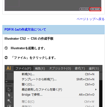
ページトップへ戻る
PDF/X-1aの作成方法について
Illustrator CS2 ～ CS6 の作成手順
① Illustratorを起動します。
② 「ファイル」をクリックします。