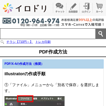
チラシ【710円～】
トレカ印刷
PDF作成方法
PDF/X-4の作成方法（推奨）
Illustratorの作成手順
①「ファイル」メニューから「別名で保存」を選択しま
す。