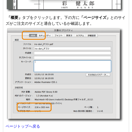
「概要」
タブをクリックします。下の方に
「ページサイズ」
とのサイ
ズがご注文のサイズと適合しているか確認します。
ページトップへ戻る