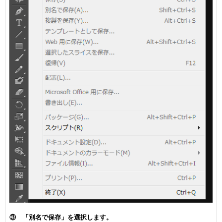
③ 「別名で保存」を選択します。