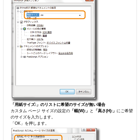
「用紙サイズ:」のリストに希望のサイズが無い場合
カスタム ページ サイズの設定の
「幅(W):」
と
「高さ(H):」
にご希望
のサイズを入力します。
「OK」を押します。