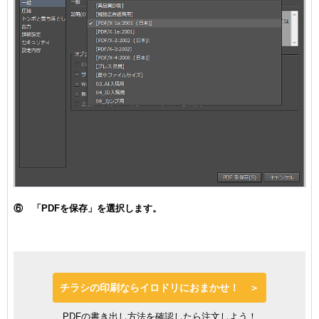
⑥ 「PDFを保存」を選択します。
チラシの印刷ならイロドリにおまかせ！ ＞
PDFの書き出し方法を確認したら注文しよう！