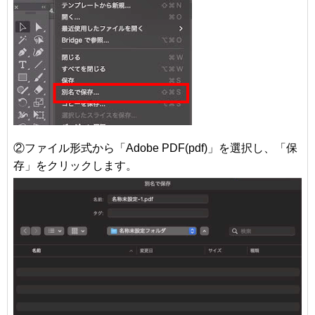
②ファイル形式から「Adobe PDF(pdf)」を選択し、「保
存」をクリックします。