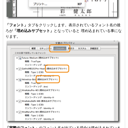
「フォント」
タブをクリックします。表示されているフォント名の後
ろが
「埋め込みサブセット」
となっていると 埋め込まれている事にな
ります。
「実際のフォント」
のフォント名が出ている場合は埋め込まれていま