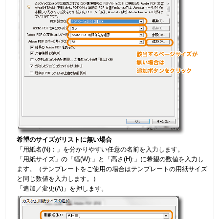
希望のサイズがリストに無い場合
「用紙名(N)：」を分かりやすい任意の名前を入力します。
「用紙サイズ」の「幅(W):」と「高さ(H):」に希望の数値を入力し
ます。（テンプレートをご使用の場合はテンプレートの用紙サイズ
と同じ数値を入力します。）
「追加／変更(A)」を押します。