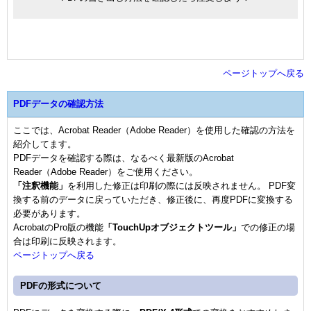
ページトップへ戻る
PDFデータの確認方法
ここでは、Acrobat Reader（Adobe Reader）を使用した確認の方法を
紹介してます。
PDFデータを確認する際は、なるべく最新版のAcrobat
Reader（Adobe Reader）をご使用ください。
「注釈機能」
を利用した修正は印刷の際には反映されません。 PDF変
換する前のデータに戻っていただき、修正後に、再度PDFに変換する
必要があります。
AcrobatのPro版の機能
「TouchUpオブジェクトツール」
での修正の場
合は印刷に反映されます。
ページトップへ戻る
PDFの形式について