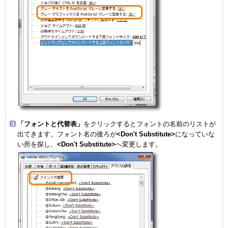
「フォントと代替表」
をクリックするとフォントの名前のリストが
出てきます。フォント名の後ろが
<Don't Substitute>
になっていな
い所を探し、
<Don't Substitute>
へ変更します。