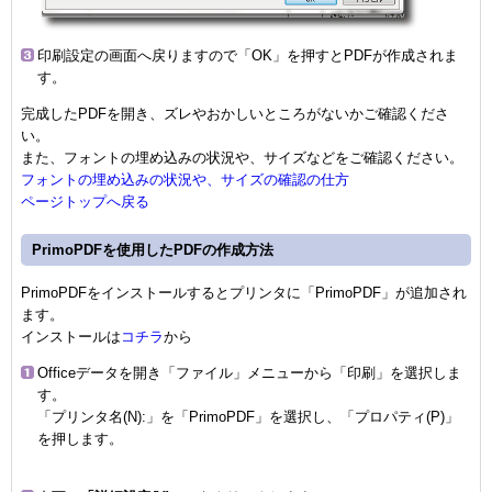
印刷設定の画面へ戻りますので「OK」を押すとPDFが作成されま
す。
完成したPDFを開き、ズレやおかしいところがないかご確認くださ
い。
また、フォントの埋め込みの状況や、サイズなどをご確認ください。
フォントの埋め込みの状況や、サイズの確認の仕方
ページトップへ戻る
PrimoPDFを使用したPDFの作成方法
PrimoPDFをインストールするとプリンタに「PrimoPDF」が追加され
ます。
インストールは
コチラ
から
Officeデータを開き「ファイル」メニューから「印刷」を選択しま
す。
「プリンタ名(N):」を「PrimoPDF」を選択し、「プロパティ(P)」
を押します。