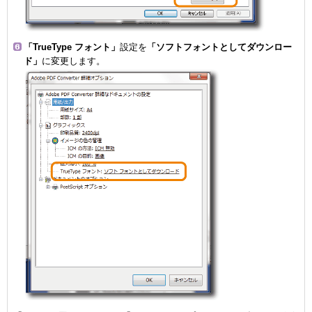
「TrueType フォント」
設定を
「ソフトフォントとしてダウンロー
ド」
に変更します。