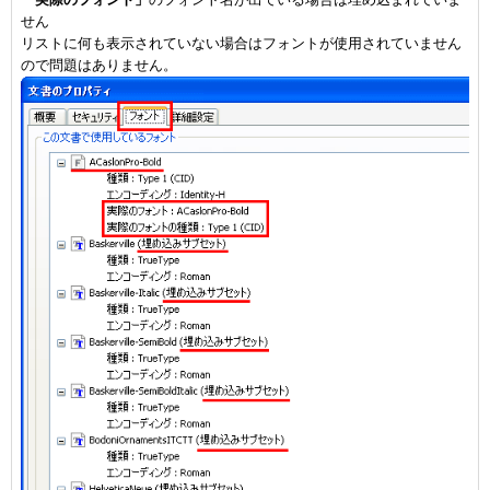
せん
リストに何も表示されていない場合はフォントが使用されていません
ので問題はありません。