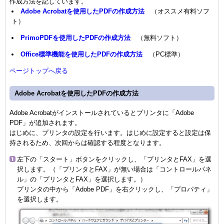
作成方法を記しています。
Adobe Acrobatを使用したPDFの作成方法
（オススメ有料ソフ
ト）
PrimoPDFを使用したPDFの作成方法
（無料ソフト）
Office標準機能を使用したPDFの作成方法
（PC標準）
ページトップへ戻る
Adobe Acrobatを使用したPDFの作成方法
Adobe Acrobatがインストールされているとプリンタに「Adobe
PDF」が追加されます。
はじめに、プリンタの設定を行います。はじめに設定すると設定は保
持されるため、次回からは確認する程度となります。
左下の「スタート」ボタンをクリックし、「プリンタとFAX」を選
択します。（「プリンタとFAX」が無い場合は「コントロールパネ
ル」の「プリンタとFAX」を選択します。）
プリンタの中から「Adobe PDF」を右クリックし、「プロパティ」
を選択します。