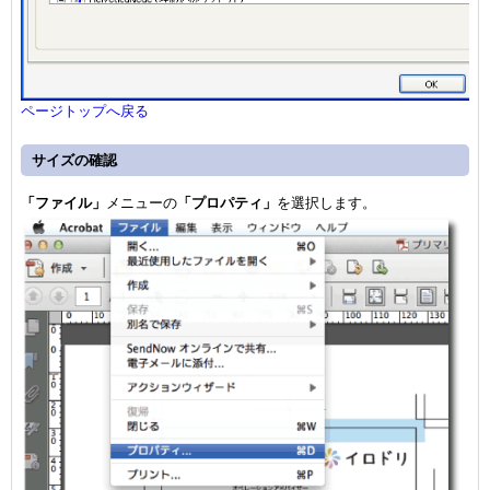
ページトップへ戻る
サイズの確認
「ファイル」
メニューの
「プロパティ」
を選択します。