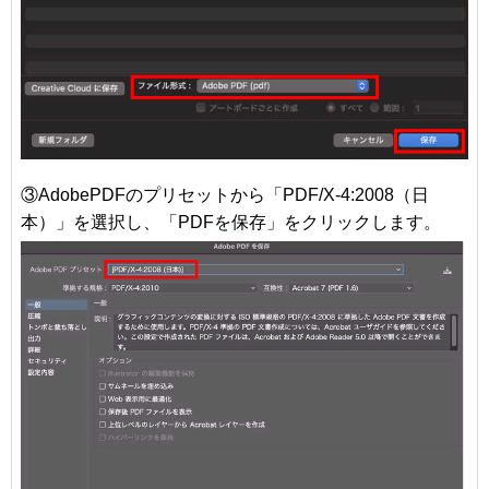
③AdobePDFのプリセットから「PDF/X-4:2008（日
本）」を選択し、「PDFを保存」をクリックします。