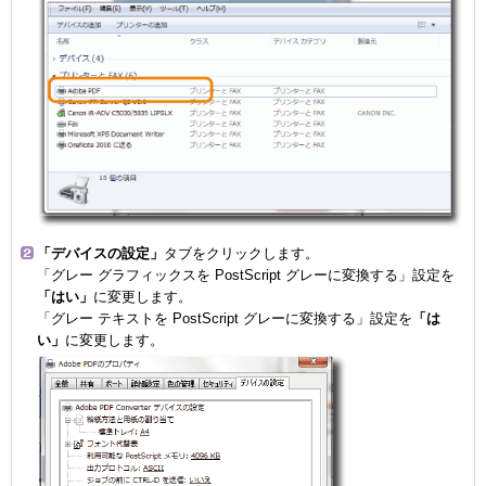
「デバイスの設定」
タブをクリックします。
「グレー グラフィックスを PostScript グレーに変換する」設定を
「はい」
に変更します。
「グレー テキストを PostScript グレーに変換する」設定を
「は
い」
に変更します。