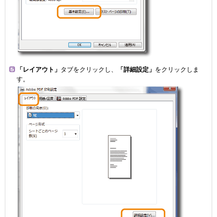
「レイアウト」
タブをクリックし、
「詳細設定」
をクリックしま
す。