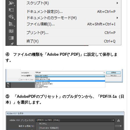
④ ファイルの種類を「Adobe PDF(*.PDF)」に設定して保存しま
す。
⑤ 「AdobePDFのプリセット」のプルダウンから、「PDF/X-1a（日
本）」を選択します。