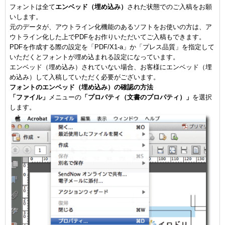
フォントは全て
エンベッド（埋め込み）
された状態でのご入稿をお願
いします。
元のデータが、アウトライン化機能のあるソフトをお使いの方は、ア
ウトライン化した上でPDFをお作りいただいてご入稿もできます。
PDFを作成する際の設定を「PDF/X1-a」か「プレス品質」を指定して
いただくとフォントが埋め込まれる設定になっています。
エンベッド（埋め込み）されていない場合、お客様にエンベッド（埋
め込み）して入稿していただく必要がございます。
フォントのエンベッド（埋め込み）の確認の方法
「ファイル」
メニューの
「プロパティ（文書のプロパティ）」
を選択
します。