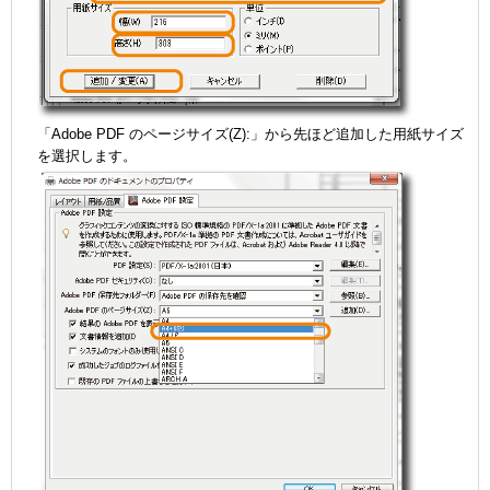
「Adobe PDF のページサイズ(Z):」から先ほど追加した用紙サイズ
を選択します。