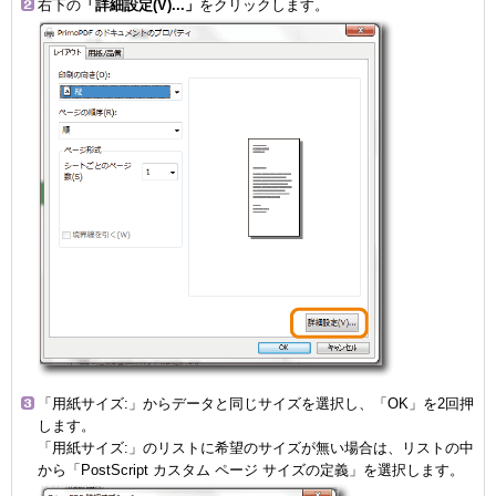
右下の
「詳細設定(V)...」
をクリックします。
「用紙サイズ:」からデータと同じサイズを選択し、「OK」を2回押
します。
「用紙サイズ:」のリストに希望のサイズが無い場合は、リストの中
から「PostScript カスタム ページ サイズの定義」を選択します。