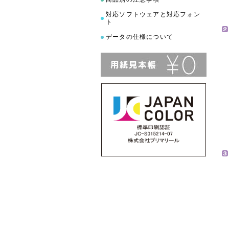
対応ソフトウェアと対応フォン
ト
データの仕様について