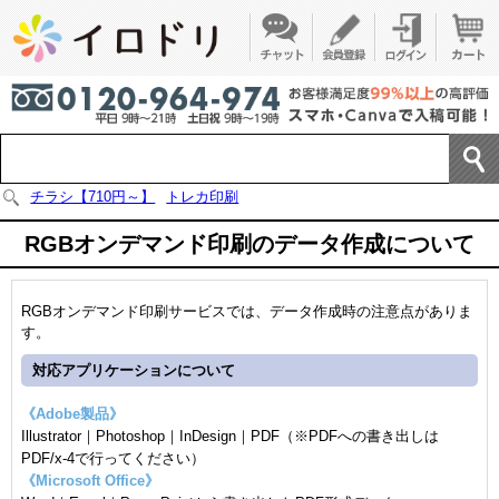
チラシ【710円～】
トレカ印刷
RGBオンデマンド印刷のデータ作成について
RGBオンデマンド印刷サービスでは、データ作成時の注意点がありま
す。
対応アプリケーションについて
《Adobe製品》
Illustrator｜Photoshop｜InDesign｜PDF（※PDFへの書き出しは
PDF/x-4で行ってください）
《Microsoft Office》