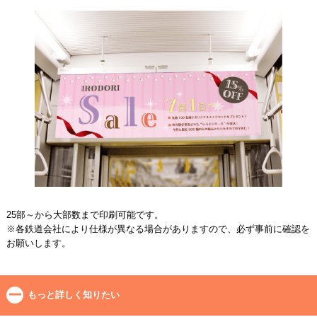
25部～から大部数まで印刷可能です。
※各鉄道会社により仕様が異なる場合がありますので、必ず事前に確認を
お願いします。
もっと詳しく知りたい